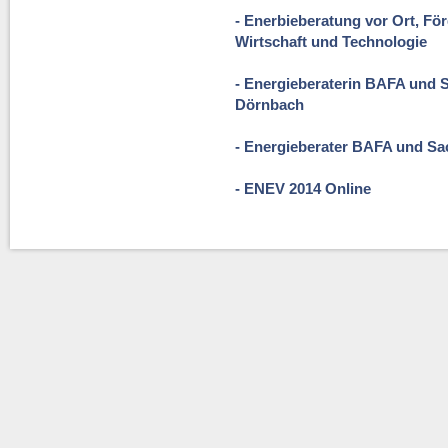
- Enerbieberatung vor Ort, F
Wirtschaft und Technologie
- Energieberaterin BAFA und
Dörnbach
- Energieberater BAFA und Sa
- ENEV 2014 Online