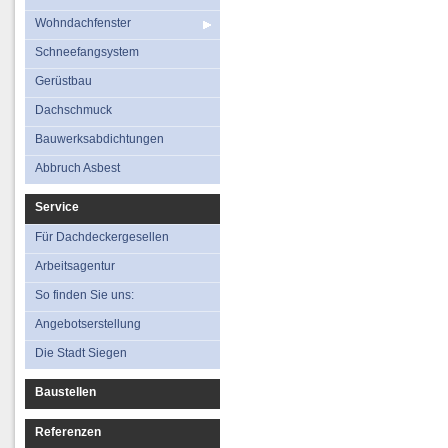
Wohndachfenster
Schneefangsystem
Gerüstbau
Dachschmuck
Bauwerksabdichtungen
Abbruch Asbest
Service
Für Dachdeckergesellen
Arbeitsagentur
So finden Sie uns:
Angebotserstellung
Die Stadt Siegen
Baustellen
Referenzen